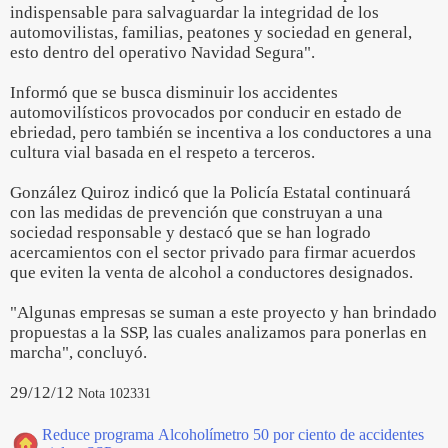
indispensable para salvaguardar la integridad de los
automovilistas, familias, peatones y sociedad en general,
esto dentro del operativo Navidad Segura".
Informó que se busca disminuir los accidentes
automovilísticos provocados por conducir en estado de
ebriedad, pero también se incentiva a los conductores a una
cultura vial basada en el respeto a terceros.
González Quiroz indicó que la Policía Estatal continuará
con las medidas de prevención que construyan a una
sociedad responsable y destacó que se han logrado
acercamientos con el sector privado para firmar acuerdos
que eviten la venta de alcohol a conductores designados.
"Algunas empresas se suman a este proyecto y han brindado
propuestas a la SSP, las cuales analizamos para ponerlas en
marcha", concluyó.
29/12/12
Nota 102331
Reduce programa Alcoholímetro 50 por ciento de accidentes