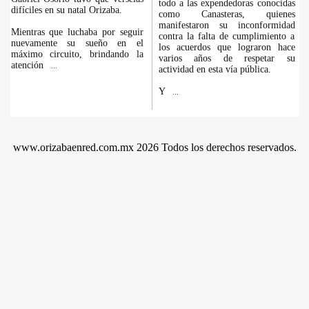
todo a las expendedoras conocidas
difíciles en su natal Orizaba.
como Canasteras, quienes
manifestaron su inconformidad
Mientras que luchaba por seguir
contra la falta de cumplimiento a
nuevamente su sueño en el
los acuerdos que lograron hace
máximo circuito, brindando la
varios años de respetar su
atención
...
actividad en esta vía pública.
Y
...
www.orizabaenred.com.mx 2026 Todos los derechos reservados.