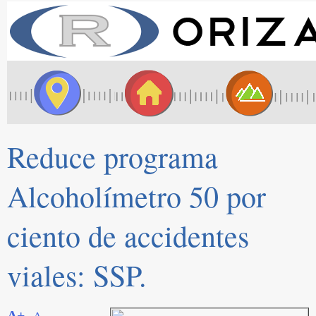
Reduce programa
Alcoholímetro 50 por
ciento de accidentes
viales: SSP.
A+