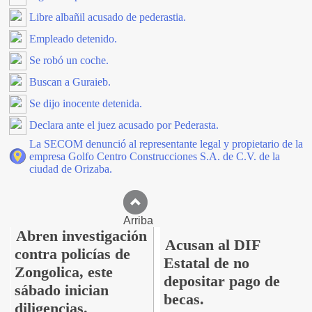
Libre albañil acusado de pederastia.
Empleado detenido.
Se robó un coche.
Buscan a Guraieb.
Se dijo inocente detenida.
Declara ante el juez acusado por Pederasta.
La SECOM denunció al representante legal y propietario de la
empresa Golfo Centro Construcciones S.A. de C.V. de la
ciudad de Orizaba.
Arriba
Abren investigación
Acusan al DIF
contra policías de
Estatal de no
Zongolica, este
depositar pago de
sábado inician
becas.
diligencias.