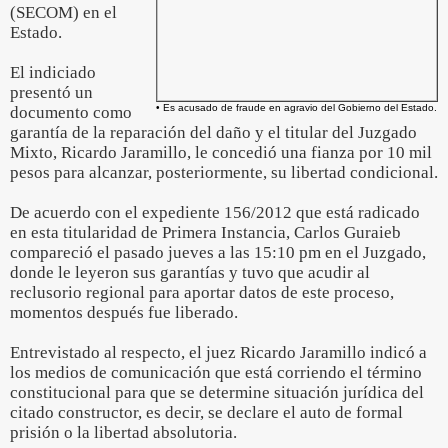
(SECOM) en el
Estado.
El indiciado
presentó un
• Es acusado de fraude en agravio del Gobierno del Estado.
documento como
garantía de la reparación del daño y el titular del Juzgado
Mixto, Ricardo Jaramillo, le concedió una fianza por 10 mil
pesos para alcanzar, posteriormente, su libertad condicional.
De acuerdo con el expediente 156/2012 que está radicado
en esta titularidad de Primera Instancia, Carlos Guraieb
compareció el pasado jueves a las 15:10 pm en el Juzgado,
donde le leyeron sus garantías y tuvo que acudir al
reclusorio regional para aportar datos de este proceso,
momentos después fue liberado.
Entrevistado al respecto, el juez Ricardo Jaramillo indicó a
los medios de comunicación que está corriendo el término
constitucional para que se determine situación jurídica del
citado constructor, es decir, se declare el auto de formal
prisión o la libertad absolutoria.