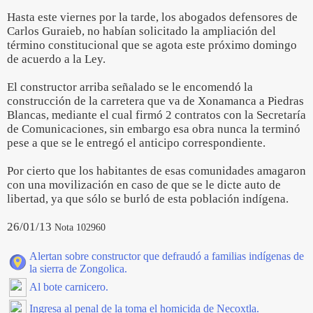
Hasta este viernes por la tarde, los abogados defensores de
Carlos Guraieb, no habían solicitado la ampliación del
término constitucional que se agota este próximo domingo
de acuerdo a la Ley.
El constructor arriba señalado se le encomendó la
construcción de la carretera que va de Xonamanca a Piedras
Blancas, mediante el cual firmó 2 contratos con la Secretaría
de Comunicaciones, sin embargo esa obra nunca la terminó
pese a que se le entregó el anticipo correspondiente.
Por cierto que los habitantes de esas comunidades amagaron
con una movilización en caso de que se le dicte auto de
libertad, ya que sólo se burló de esta población indígena.
26/01/13
Nota 102960
Alertan sobre constructor que defraudó a familias indígenas de
la sierra de Zongolica.
Al bote carnicero.
Ingresa al penal de la toma el homicida de Necoxtla.