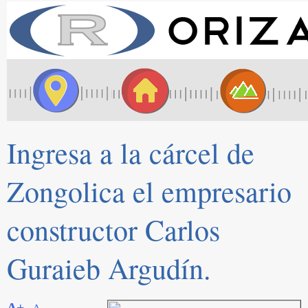
Ingresa a la cárcel de
Zongolica el empresario
constructor Carlos
Guraieb Argudín.
A+