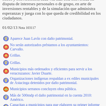
disputa de intereses personales o de grupo, en arte de
inversiones rentables y de la simulación que administra
esperanzas y juega con lo que queda de credibilidad en los
ciudadanos.
01/02/13
Nota 103117
Aparece Juan Lavín con daño patrimonial.
No serán autorizados préstamos a los ayuntamientos:
Carvallo.
Grillas.
Grillas.
Municipios más ordenados y eficientes para servir a los
veracruzanos: Javier Duarte.
Organizaciones indígenas respaldan a ex ediles municipales
de Astacinga detenidos por daño patrimonial.
Municipios serranos concluyen obra pública.
Más de 500mdp el daño patrimonial en la cuenta 2010:
Américo.
Capacitan a municipios para que elaboren su primer informe