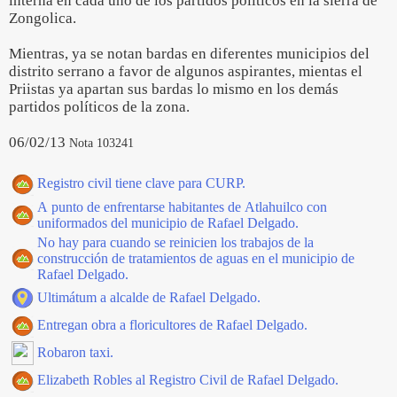
interna en cada uno de los partidos políticos en la sierra de
Zongolica.
Mientras, ya se notan bardas en diferentes municipios del
distrito serrano a favor de algunos aspirantes, mientas el
Priistas ya apartan sus bardas lo mismo en los demás
partidos políticos de la zona.
06/02/13
Nota 103241
Registro civil tiene clave para CURP.
A punto de enfrentarse habitantes de Atlahuilco con
uniformados del municipio de Rafael Delgado.
No hay para cuando se reinicien los trabajos de la
construcción de tratamientos de aguas en el municipio de
Rafael Delgado.
Ultimátum a alcalde de Rafael Delgado.
Entregan obra a floricultores de Rafael Delgado.
Robaron taxi.
Elizabeth Robles al Registro Civil de Rafael Delgado.