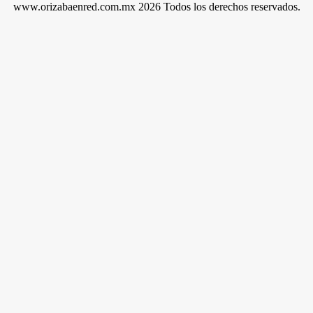
www.orizabaenred.com.mx 2026 Todos los derechos reservados.