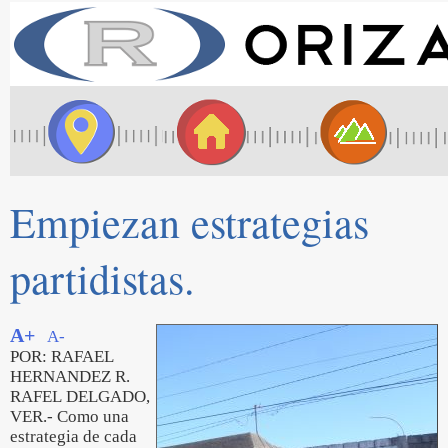
Empiezan estrategias
partidistas.
A+
A-
POR: RAFAEL
HERNANDEZ R.
RAFEL DELGADO,
VER.- Como una
estrategia de cada