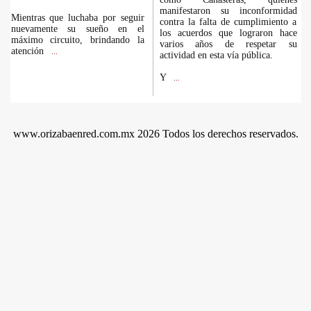
manifestaron su inconformidad
Mientras que luchaba por seguir
contra la falta de cumplimiento a
nuevamente su sueño en el
los acuerdos que lograron hace
máximo circuito, brindando la
varios años de respetar su
atención
...
actividad en esta vía pública.
Y
...
www.orizabaenred.com.mx 2026 Todos los derechos reservados.