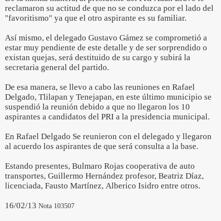
reclamaron su actitud de que no se conduzca por el lado del
"favoritismo" ya que el otro aspirante es su familiar.
Así mismo, el delegado Gustavo Gámez se comprometió a
estar muy pendiente de este detalle y de ser sorprendido o
existan quejas, será destituido de su cargo y subirá la
secretaria general del partido.
De esa manera, se llevo a cabo las reuniones en Rafael
Delgado, Tlilapan y Tenejapan, en este último municipio se
suspendió la reunión debido a que no llegaron los 10
aspirantes a candidatos del PRI a la presidencia municipal.
En Rafael Delgado Se reunieron con el delegado y llegaron
al acuerdo los aspirantes de que será consulta a la base.
Estando presentes, Bulmaro Rojas cooperativa de auto
transportes, Guillermo Hernández profesor, Beatriz Díaz,
licenciada, Fausto Martínez, Alberico Isidro entre otros.
16/02/13
Nota 103507