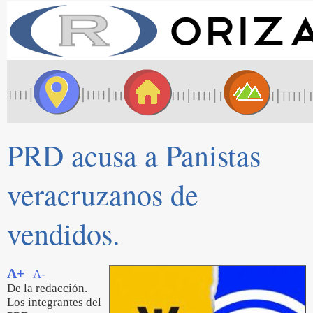
PRD acusa a Panistas
veracruzanos de
vendidos.
A+
A-
De la redacción.
Los integrantes del