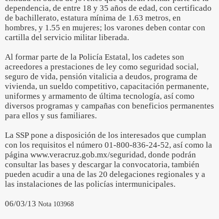
dependencia, de entre 18 y 35 años de edad, con certificado
de bachillerato, estatura mínima de 1.63 metros, en
hombres, y 1.55 en mujeres; los varones deben contar con
cartilla del servicio militar liberada.
Al formar parte de la Policía Estatal, los cadetes son
acreedores a prestaciones de ley como seguridad social,
seguro de vida, pensión vitalicia a deudos, programa de
vivienda, un sueldo competitivo, capacitación permanente,
uniformes y armamento de última tecnología, así como
diversos programas y campañas con beneficios permanentes
para ellos y sus familiares.
La SSP pone a disposición de los interesados que cumplan
con los requisitos el número 01-800-836-24-52, así como la
página www.veracruz.gob.mx/seguridad, donde podrán
consultar las bases y descargar la convocatoria, también
pueden acudir a una de las 20 delegaciones regionales y a
las instalaciones de las policías intermunicipales.
06/03/13
Nota 103968