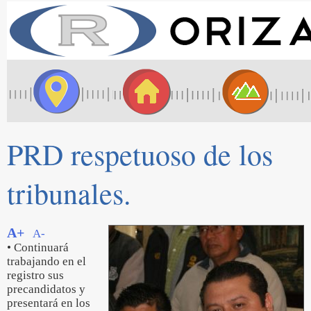
PRD respetuoso de los
tribunales.
A+
A-
• Continuará
trabajando en el
registro sus
precandidatos y
presentará en los