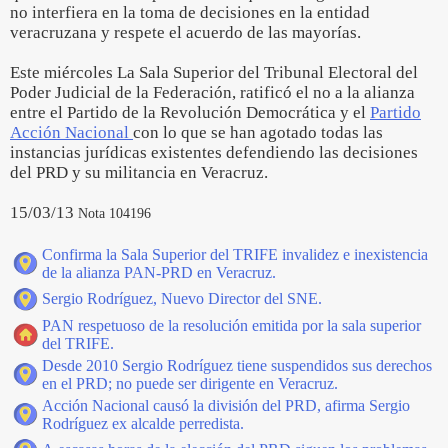
no interfiera en la toma de decisiones en la entidad
veracruzana y respete el acuerdo de las mayorías.
Este miércoles La Sala Superior del Tribunal Electoral del
Poder Judicial de la Federación, ratificó el no a la alianza
entre el Partido de la Revolución Democrática y el
Partido
Acción Nacional
con lo que se han agotado todas las
instancias jurídicas existentes defendiendo las decisiones
del PRD y su militancia en Veracruz.
15/03/13
Nota 104196
Confirma la Sala Superior del TRIFE invalidez e inexistencia
de la alianza PAN-PRD en Veracruz.
Sergio Rodríguez, Nuevo Director del SNE.
PAN respetuoso de la resolución emitida por la sala superior
del TRIFE.
Desde 2010 Sergio Rodríguez tiene suspendidos sus derechos
en el PRD; no puede ser dirigente en Veracruz.
Acción Nacional causó la división del PRD, afirma Sergio
Rodríguez ex alcalde perredista.