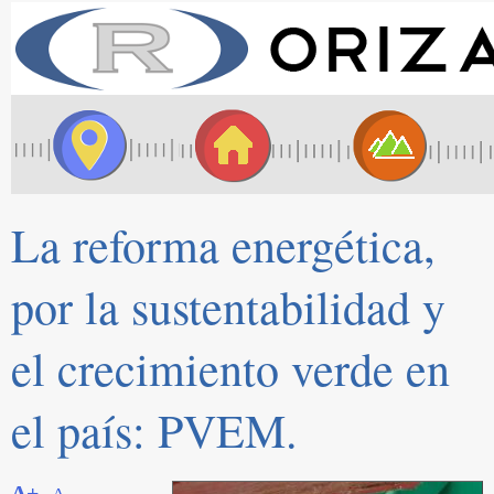
La reforma energética,
por la sustentabilidad y
el crecimiento verde en
el país: PVEM.
A+