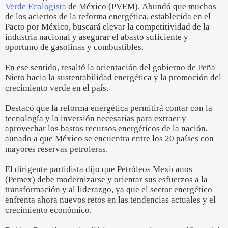
Verde Ecologista
de México (PVEM). Abundó que muchos
de los aciertos de la reforma energética, establecida en el
Pacto por México, buscará elevar la competitividad de la
industria nacional y asegurar el abasto suficiente y
oportuno de gasolinas y combustibles.
En ese sentido, resaltó la orientación del gobierno de Peña
Nieto hacia la sustentabilidad energética y la promoción del
crecimiento verde en el país.
Destacó que la reforma energética permitirá contar con la
tecnología y la inversión necesarias para extraer y
aprovechar los bastos recursos energéticos de la nación,
aunado a que México se encuentra entre los 20 países con
mayores reservas petroleras.
El dirigente partidista dijo que Petróleos Mexicanos
(Pemex) debe modernizarse y orientar sus esfuerzos a la
transformación y al liderazgo, ya que el sector energético
enfrenta ahora nuevos retos en las tendencias actuales y el
crecimiento económico.