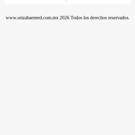
www.orizabaenred.com.mx 2026 Todos los derechos reservados.