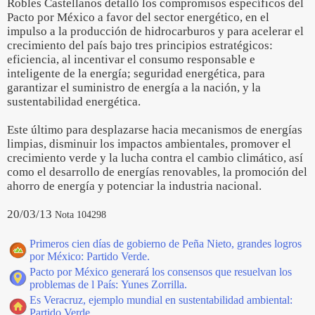
Robles Castellanos detalló los compromisos específicos del
Pacto por México a favor del sector energético, en el
impulso a la producción de hidrocarburos y para acelerar el
crecimiento del país bajo tres principios estratégicos:
eficiencia, al incentivar el consumo responsable e
inteligente de la energía; seguridad energética, para
garantizar el suministro de energía a la nación, y la
sustentabilidad energética.
Este último para desplazarse hacia mecanismos de energías
limpias, disminuir los impactos ambientales, promover el
crecimiento verde y la lucha contra el cambio climático, así
como el desarrollo de energías renovables, la promoción del
ahorro de energía y potenciar la industria nacional.
20/03/13
Nota 104298
Primeros cien días de gobierno de Peña Nieto, grandes logros
por México: Partido Verde.
Pacto por México generará los consensos que resuelvan los
problemas de l País: Yunes Zorrilla.
Es Veracruz, ejemplo mundial en sustentabilidad ambiental:
Partido Verde.