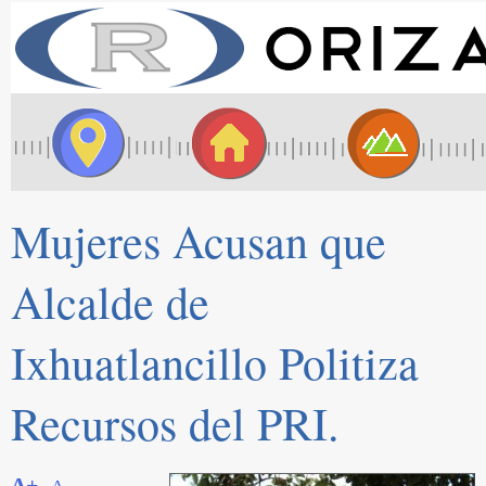
Mujeres Acusan que
Alcalde de
Ixhuatlancillo Politiza
Recursos del PRI.
A+