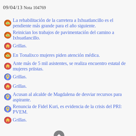
09/04/13
Nota 104769
La rehabilitación de la carretera a Ixhuatlancillo es el
pendiente más grande para el año siguiente.
Reinician los trabajos de pavimentación del camino a
Ixhuatlancillo.
Grillas.
En Tonalixco mujeres piden atención médica.
Ante más de 5 mil asistentes, se realiza encuentro estatal de
mujeres priistas.
Grillas.
Grillas.
Acusan al alcalde de Magdalena de desviar recursos para
aspirante.
Renuncia de Fidel Kuri, es evidencia de la crisis del PRI:
PVEM.
Grillas.