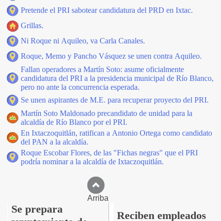
Pretende el PRI sabotear candidatura del PRD en Ixtac.
Grillas.
Ni Roque ni Aquileo, va Carla Canales.
Roque, Memo y Pancho Vásquez se unen contra Aquileo.
Fallan operadores a Martín Soto: asume oficialmente
candidatura del PRI a la presidencia municipal de Río Blanco,
pero no ante la concurrencia esperada.
Se unen aspirantes de M.E. para recuperar proyecto del PRI.
Martín Soto Maldonado precandidato de unidad para la
alcaldía de Río Blanco por el PRI.
En Ixtaczoquitlán, ratifican a Antonio Ortega como candidato
del PAN a la alcaldía.
Roque Escobar Flores, de las "Fichas negras" que el PRI
podría nominar a la alcaldía de Ixtaczoquitlán.
Arriba
Se prepara
Reciben empleados