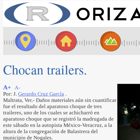
Chocan trailers.
A+
A-
Por: J.
Gerardo Cruz García
.
Maltrata, Ver.- Daños materiales aún sin cuantificar
fue el resultado del aparatoso choque de tres
traileres, uno de los cuales se achicharró en
aparatoso choque que se registró la madrugada de
este sábado en la autopista México-Veracruz, a la
altura de la congregación de Balastrera del
municipio de Nogales.