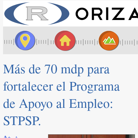
Más de 70 mdp para
fortalecer el Programa
de Apoyo al Empleo:
STPSP.
A+