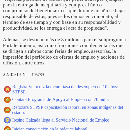
para la entrega de maquinaria y equipo, el único
compromiso del beneficiario es que durante un año se haga
responsable de éstos, pues se los damos en comodato; al
término de ese tiempo y con base en su responsabilidad y
productividad, se les entrega el acta de propiedad".
Además, se destinan más de 8 millones para el subprograma
Fortalecimiento, así como fracciones complementarias que
se dirigen a rubros como ferias de empleo, asesorías, la
impresión del periódico de ofertas de empleo y acciones de
difusión, entre otros.
22/05/13
Nota 105789
Registra Veracruz la menor tasa de desempleo en 10 años:
STPSP.
Contará Programa de Apoyo al Empleo con 70 mdp.
Refozará STPSP capacitación laboral en zonas indígenas del
estado.
Iresine Calzada llega al Servicio Nacional de Empleo.
Inician capacitación en la práctica laboral.