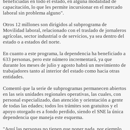
beneficiadas en todo el estado, en alguna modalidad de
capacitación, lo que les permite incursionar en el mercado
laboral sin problema alguno".
Otros 12 millones son dirigidos al subprograma de
Movilidad laboral, relacionado con el traslado de jornaleros
agrícolas, sector industrial o de servicios, ya sea dentro del
estado o a estados del norte.
En cuanto a este programa, la dependencia ha beneficiado a
633 personas, pero este número incrementará, ya que
durante los meses de julio y agosto habrá un movimiento de
trabajadores tanto al interior del estado como hacia otras
entidades.
Comentó que la serie de subprogramas permanecen abiertos
en las seis unidades regionales operativas, las cuales, con
personal especializado, dan atención y orientación a gente
de todas las edades; todos los trámites son gratuitos y el
apoyo otorgado es a fondo perdido, siendo el SNE la única
dependencia que maneja este esquema.
"Aquí las personas no tienen que poner nada, por ejemplo,