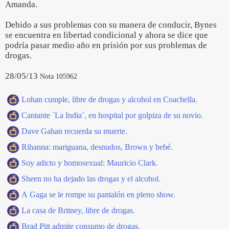
Amanda.
Debido a sus problemas con su manera de conducir, Bynes
se encuentra en libertad condicional y ahora se dice que
podría pasar medio año en prisión por sus problemas de
drogas.
28/05/13
Nota 105962
Lohan cumple, libre de drogas y alcohol en Coachella.
Cantante ´La India´, en hospital por golpiza de su novio.
Dave Gahan recuerda su muerte.
Rihanna: mariguana, desnudos, Brown y bebé.
Soy adicto y homosexual: Mauricio Clark.
Sheen no ha dejado las drogas y el alcohol.
A Gaga se le rompe su pantalón en pleno show.
La casa de Britney, libre de drogas.
Brad Pitt admite consumo de drogas.