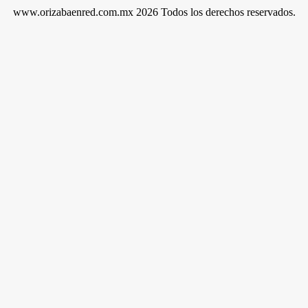
www.orizabaenred.com.mx 2026 Todos los derechos reservados.