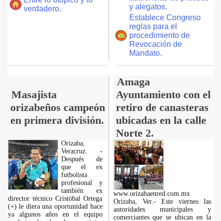
y alegatos.
verdadero.
Establece Congreso
reglas para el
procedimiento de
Revocación de
Mandato.
Amaga
Masajista
Ayuntamiento con el
orizabeños campeón
retiro de canasteras
en primera división.
ubicadas en la calle
Norte 2.
Orizaba,
Veracruz. -
Después de
que el ex
futbolista
profesional y
también ex
www.orizabaenred.com.mx
director técnico Cristóbal Ortega
Orizaba, Ver.- Este viernes las
(+) le diera una oportunidad hace
autoridades municipales y
ya algunos años en el equipo
comerciantes que se ubican en la