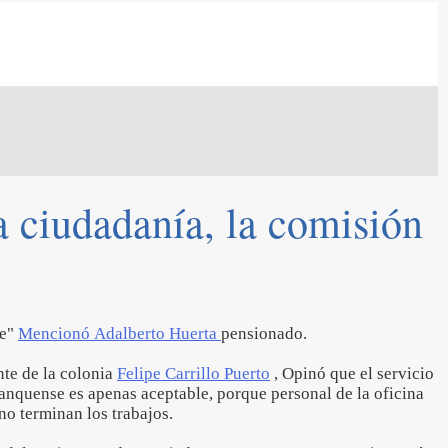
a ciudadanía, la comisión
te"
Mencionó Adalberto Huerta
pensionado.
nte de la colonia
Felipe Carrillo Puerto
, Opinó que el servicio
anquense es apenas aceptable, porque personal de la oficina
no terminan los trabajos.