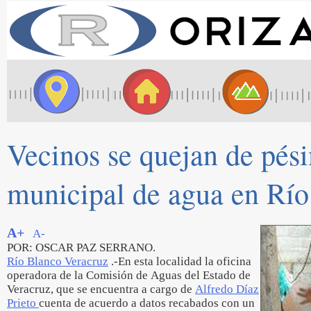
Vecinos se quejan de pési
municipal de agua en Río
A+
A-
POR: OSCAR PAZ SERRANO.
Río Blanco Veracruz
.-En esta localidad la oficina
operadora de la Comisión de Aguas del Estado de
Veracruz, que se encuentra a cargo de
Alfredo Díaz
Prieto
cuenta de acuerdo a datos recabados con un