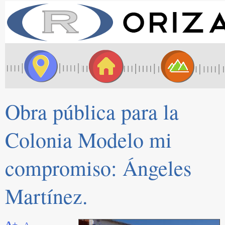
Obra pública para la
Colonia Modelo mi
compromiso: Ángeles
Martínez.
A+