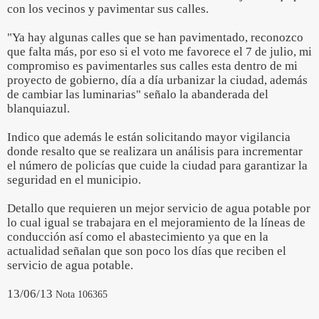
con los vecinos y pavimentar sus calles.
"Ya hay algunas calles que se han pavimentado, reconozco
que falta más, por eso si el voto me favorece el 7 de julio, mi
compromiso es pavimentarles sus calles esta dentro de mi
proyecto de gobierno, día a día urbanizar la ciudad, además
de cambiar las luminarias" señalo la abanderada del
blanquiazul.
Indico que además le están solicitando mayor vigilancia
donde resalto que se realizara un análisis para incrementar
el número de policías que cuide la ciudad para garantizar la
seguridad en el municipio.
Detallo que requieren un mejor servicio de agua potable por
lo cual igual se trabajara en el mejoramiento de la líneas de
conducción así como el abastecimiento ya que en la
actualidad señalan que son poco los días que reciben el
servicio de agua potable.
13/06/13
Nota 106365