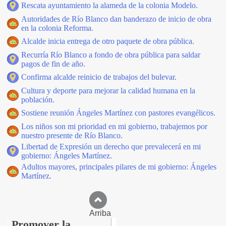
Rescata ayuntamiento la alameda de la colonia Modelo.
Autoridades de Río Blanco dan banderazo de inicio de obra
en la colonia Reforma.
Alcalde inicia entrega de otro paquete de obra pública.
Recurría Río Blanco a fondo de obra pública para saldar
pagos de fin de año.
Confirma alcalde reinicio de trabajos del bulevar.
Cultura y deporte para mejorar la calidad humana en la
población.
Sostiene reunión Ángeles Martínez con pastores evangélicos.
Los niños son mi prioridad en mi gobierno, trabajemos por
nuestro presente de Río Blanco.
Libertad de Expresión un derecho que prevalecerá en mi
gobierno: Ángeles Martínez.
Adultos mayores, principales pilares de mi gobierno: Ángeles
Martínez.
Arriba
Promover la