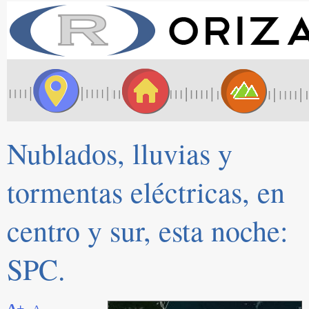
Nublados, lluvias y
tormentas eléctricas, en
centro y sur, esta noche:
SPC.
A+