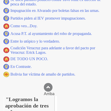
pesca del estado.
Impugnación en Alvarado por boletas falsas en las urnas.
Partidos piden al IEV promover impugnaciones.
Como veo...Doy.
Acusa P.T. al ayuntamiento del robo de propaganda.
Entre lo utópico y lo verdadero.
Coalición Veracruz para adelante a favor del pacto por
Veracruz: Erick Lagos.
DE TODO UN POCO.
En Contraste.
Bolivia fue víctima de amaño de partidos.
Arriba
"Logramos la
aprobación de tres