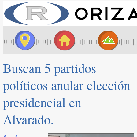
Buscan 5 partidos
políticos anular elección
presidencial en
Alvarado.
A+