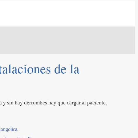
talaciones de la
ra y sin hay derrumbes hay que cargar al paciente.
Zongolica.