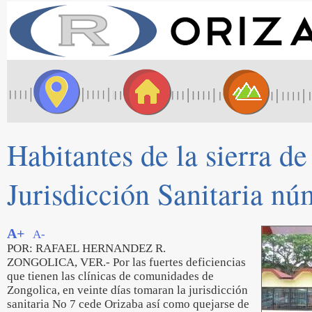
Habitantes de la sierra de
Jurisdicción Sanitaria nú
A+
A-
POR: RAFAEL HERNANDEZ R.
ZONGOLICA, VER.- Por las fuertes deficiencias
que tienen las clínicas de comunidades de
Zongolica, en veinte días tomaran la jurisdicción
sanitaria No 7 cede Orizaba así como quejarse de