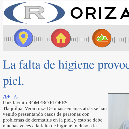
La falta de higiene provo
piel.
A+
A-
Por: Jacinto ROMERO FLORES
Tlaquilpa, Veracruz.- De unas semanas atrás se han
venido presentando casos de personas con
problemas de dermatitis en la piel, y esto se debe
muchas veces a la falta de higiene incluso a la