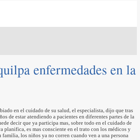
aquilpa enfermedades en la
iado en el cuidado de su salud, el especialista, dijo que tras
ños de estar atendiendo a pacientes en diferentes partes de la
uede decir que ya participa mas, sobre todo en el cuidado de
 ya planifica, es mas consciente en el trato con los médicos y
u familia, los niños ya no corren cuando ven a una persona