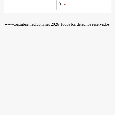
Y
...
www.orizabaenred.com.mx 2026 Todos los derechos reservados.