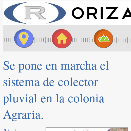
Se pone en marcha el
sistema de colector
pluvial en la colonia
Agraria.
A+