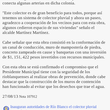
conecta algunas arterias en dicha colonia.
"Este colector es de gran beneficio para todos, porque así
tenemos un sistema de colector pluvial y ahora un paseo,
agradezco a cooperación de los vecinos para con esta obra,
algunos cedieron espacio de sus viviendas" señalo el
alcalde Martínez Martínez.
Cabe señalar que esta obra consistió en la conformación de
un canal de conducción, muro de mampostería de piedra,
concreto zampeado en cause y banquetas con una inversión
de $1, 151, 422 pesos invertidos con recursos municipales.
Con esta obra se está confirmado el compromiso que el
Presidente Municipal tiene con la seguridad de los
rioblanquenses al realizar obras de prevención, donde cabe
destacar que la construcción de los muros de contención
han funcionado al evitar que los desechos que trae el agua.
27/08/13
Nota 107912
Inauguran autoridades de Río Blanco el colector pluvial