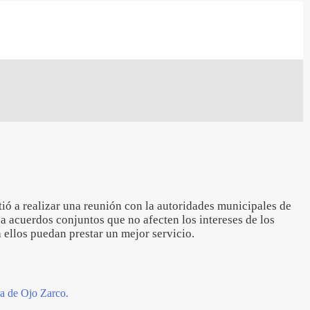
ió a realizar una reunión con la autoridades municipales de
r a acuerdos conjuntos que no afecten los intereses de los
 ellos puedan prestar un mejor servicio.
ra de Ojo Zarco.