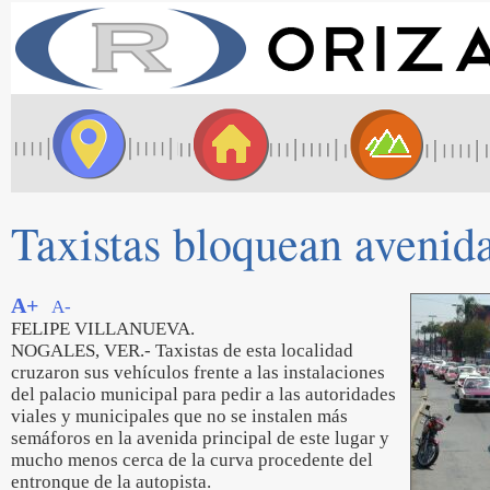
Taxistas bloquean avenid
A+
A-
FELIPE VILLANUEVA.
NOGALES, VER.- Taxistas de esta localidad
cruzaron sus vehículos frente a las instalaciones
del palacio municipal para pedir a las autoridades
viales y municipales que no se instalen más
semáforos en la avenida principal de este lugar y
mucho menos cerca de la curva procedente del
entronque de la autopista.