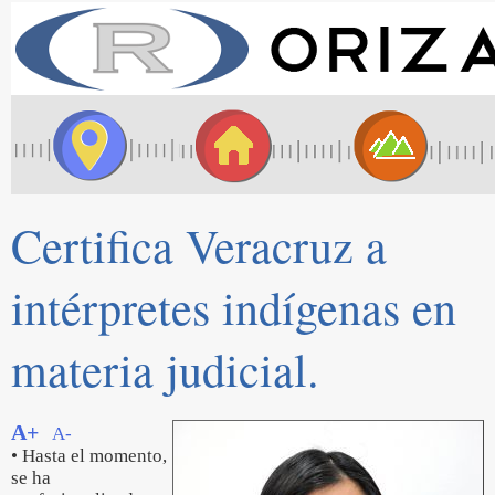
Certifica Veracruz a
intérpretes indígenas en
materia judicial.
A+
A-
• Hasta el momento,
se ha