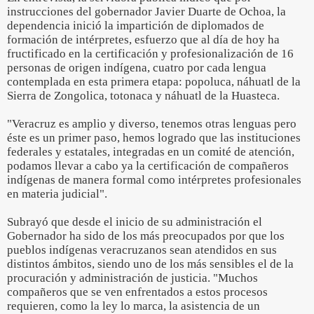
instrucciones del gobernador Javier Duarte de Ochoa, la
dependencia inició la impartición de diplomados de
formación de intérpretes, esfuerzo que al día de hoy ha
fructificado en la certificación y profesionalización de 16
personas de origen indígena, cuatro por cada lengua
contemplada en esta primera etapa: popoluca, náhuatl de la
Sierra de Zongolica, totonaca y náhuatl de la Huasteca.
"Veracruz es amplio y diverso, tenemos otras lenguas pero
éste es un primer paso, hemos logrado que las instituciones
federales y estatales, integradas en un comité de atención,
podamos llevar a cabo ya la certificación de compañeros
indígenas de manera formal como intérpretes profesionales
en materia judicial".
Subrayó que desde el inicio de su administración el
Gobernador ha sido de los más preocupados por que los
pueblos indígenas veracruzanos sean atendidos en sus
distintos ámbitos, siendo uno de los más sensibles el de la
procuración y administración de justicia. "Muchos
compañeros que se ven enfrentados a estos procesos
requieren, como la ley lo marca, la asistencia de un