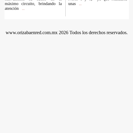
máximo circuito, brindando la
unas
...
atención
...
www.orizabaenred.com.mx 2026 Todos los derechos reservados.