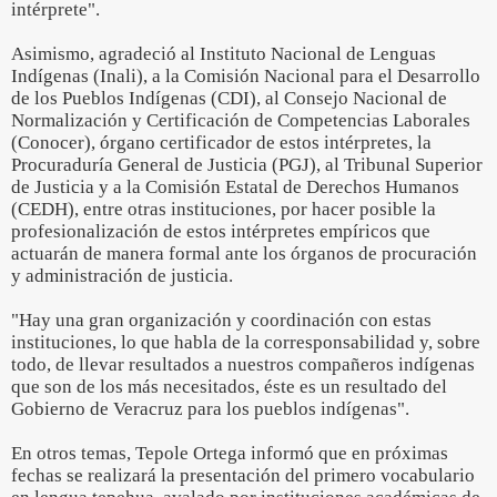
intérprete".
Asimismo, agradeció al Instituto Nacional de Lenguas
Indígenas (Inali), a la Comisión Nacional para el Desarrollo
de los Pueblos Indígenas (CDI), al Consejo Nacional de
Normalización y Certificación de Competencias Laborales
(Conocer), órgano certificador de estos intérpretes, la
Procuraduría General de Justicia (PGJ), al Tribunal Superior
de Justicia y a la Comisión Estatal de Derechos Humanos
(CEDH), entre otras instituciones, por hacer posible la
profesionalización de estos intérpretes empíricos que
actuarán de manera formal ante los órganos de procuración
y administración de justicia.
"Hay una gran organización y coordinación con estas
instituciones, lo que habla de la corresponsabilidad y, sobre
todo, de llevar resultados a nuestros compañeros indígenas
que son de los más necesitados, éste es un resultado del
Gobierno de Veracruz para los pueblos indígenas".
En otros temas, Tepole Ortega informó que en próximas
fechas se realizará la presentación del primero vocabulario