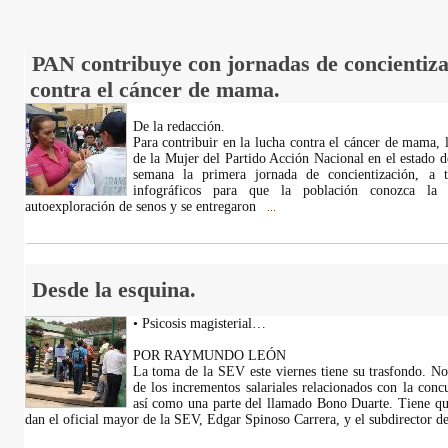
PAN contribuye con jornadas de concientiza
contra el cáncer de mama.
De la redacción.
Para contribuir en la lucha contra el cáncer de mama, 
de la Mujer del Partido Acción Nacional en el estado de
semana la primera jornada de concientización, a t
infográficos para que la población conozca la
autoexploración de senos y se entregaron
...
Desde la esquina.
• Psicosis magisterial…
POR RAYMUNDO LEÓN
La toma de la SEV este viernes tiene su trasfondo. No
de los incrementos salariales relacionados con la concu
así como una parte del llamado Bono Duarte. Tiene qu
dan el oficial mayor de la SEV, Edgar Spinoso Carrera, y el subdirector 