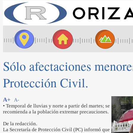
Sólo afectaciones menores
Protección Civil.
A+
A-
• Temporal de lluvias y norte a partir del martes; se
recomienda a la población extremar precauciones.
De la redacción.
La Secretaría de Protección Civil (PC) informó que