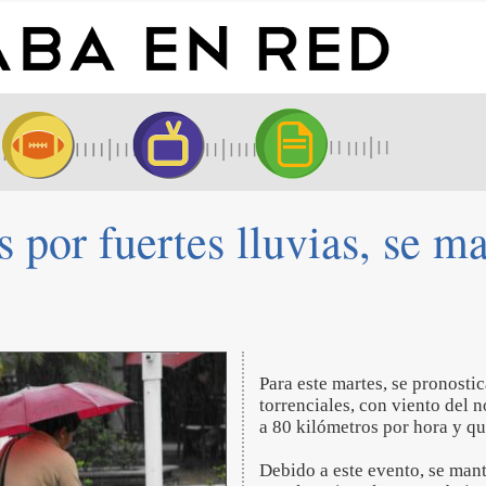
 por fuertes lluvias, se ma
Para este martes, se pronostic
torrenciales, con viento del n
a 80 kilómetros por hora y qu
Debido a este evento, se mant