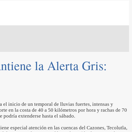
ntiene la Alerta Gris:
a el inicio de un temporal de lluvias fuertes, intensas y
orte en la costa de 40 a 50 kilómetros por hora y rachas de 70
e podría extenderse hasta el sábado.
iene especial atención en las cuencas del Cazones, Tecolutla,