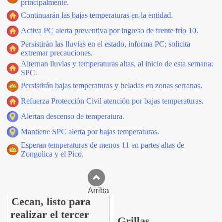
principalmente.
Continuarán las bajas temperaturas en la entidad.
Activa PC alerta preventiva por ingreso de frente frío 10.
Persistirán las lluvias en el estado, informa PC; solicita
extremar precauciones.
Alternan lluvias y temperaturas altas, al inicio de esta semana:
SPC.
Persistirán bajas temperaturas y heladas en zonas serranas.
Refuerza Protección Civil atención por bajas temperaturas.
Alertan descenso de temperatura.
Mantiene SPC alerta por bajas temperaturas.
Esperan temperaturas de menos 11 en partes altas de
Zongolica y el Pico.
Arriba
Cecan, listo para
realizar el tercer
Grillas.