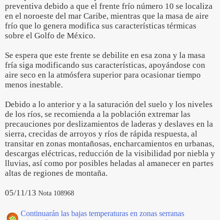
preventiva debido a que el frente frío número 10 se localiza
en el noroeste del mar Caribe, mientras que la masa de aire
frío que lo genera modifica sus características térmicas
sobre el Golfo de México.
Se espera que este frente se debilite en esa zona y la masa
fría siga modificando sus características, apoyándose con
aire seco en la atmósfera superior para ocasionar tiempo
menos inestable.
Debido a lo anterior y a la saturación del suelo y los niveles
de los ríos, se recomienda a la población extremar las
precauciones por deslizamientos de laderas y deslaves en la
sierra, crecidas de arroyos y ríos de rápida respuesta, al
transitar en zonas montañosas, encharcamientos en urbanas,
descargas eléctricas, reducción de la visibilidad por niebla y
lluvias, así como por posibles heladas al amanecer en partes
altas de regiones de montaña.
05/11/13
Nota 108968
Continuarán las bajas temperaturas en zonas serranas