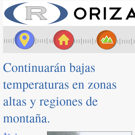
Continuarán bajas
temperaturas en zonas
altas y regiones de
montaña.
A+