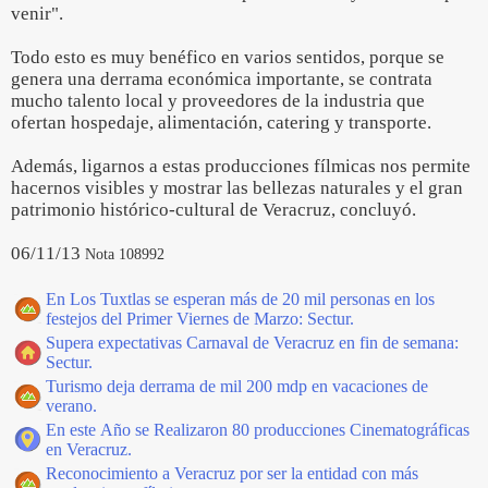
venir".
Todo esto es muy benéfico en varios sentidos, porque se
genera una derrama económica importante, se contrata
mucho talento local y proveedores de la industria que
ofertan hospedaje, alimentación, catering y transporte.
Además, ligarnos a estas producciones fílmicas nos permite
hacernos visibles y mostrar las bellezas naturales y el gran
patrimonio histórico-cultural de Veracruz, concluyó.
06/11/13
Nota 108992
En Los Tuxtlas se esperan más de 20 mil personas en los
festejos del Primer Viernes de Marzo: Sectur.
Supera expectativas Carnaval de Veracruz en fin de semana:
Sectur.
Turismo deja derrama de mil 200 mdp en vacaciones de
verano.
En este Año se Realizaron 80 producciones Cinematográficas
en Veracruz.
Reconocimiento a Veracruz por ser la entidad con más