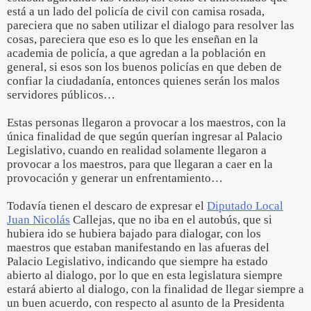
está a un lado del policía de civil con camisa rosada,
pareciera que no saben utilizar el dialogo para resolver las
cosas, pareciera que eso es lo que les enseñan en la
academia de policía, a que agredan a la población en
general, si esos son los buenos policías en que deben de
confiar la ciudadanía, entonces quienes serán los malos
servidores públicos…
Estas personas llegaron a provocar a los maestros, con la
única finalidad de que según querían ingresar al Palacio
Legislativo, cuando en realidad solamente llegaron a
provocar a los maestros, para que llegaran a caer en la
provocación y generar un enfrentamiento…
Todavía tienen el descaro de expresar el
Diputado Local
Juan Nicolás
Callejas, que no iba en el autobús, que si
hubiera ido se hubiera bajado para dialogar, con los
maestros que estaban manifestando en las afueras del
Palacio Legislativo, indicando que siempre ha estado
abierto al dialogo, por lo que en esta legislatura siempre
estará abierto al dialogo, con la finalidad de llegar siempre a
un buen acuerdo, con respecto al asunto de la Presidenta