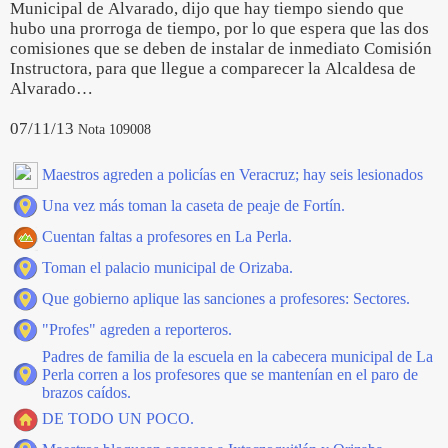
Municipal de Alvarado, dijo que hay tiempo siendo que
hubo una prorroga de tiempo, por lo que espera que las dos
comisiones que se deben de instalar de inmediato Comisión
Instructora, para que llegue a comparecer la Alcaldesa de
Alvarado…
07/11/13
Nota 109008
Maestros agreden a policías en Veracruz; hay seis lesionados
Una vez más toman la caseta de peaje de Fortín.
Cuentan faltas a profesores en La Perla.
Toman el palacio municipal de Orizaba.
Que gobierno aplique las sanciones a profesores: Sectores.
"Profes" agreden a reporteros.
Padres de familia de la escuela en la cabecera municipal de La
Perla corren a los profesores que se mantenían en el paro de
brazos caídos.
DE TODO UN POCO.