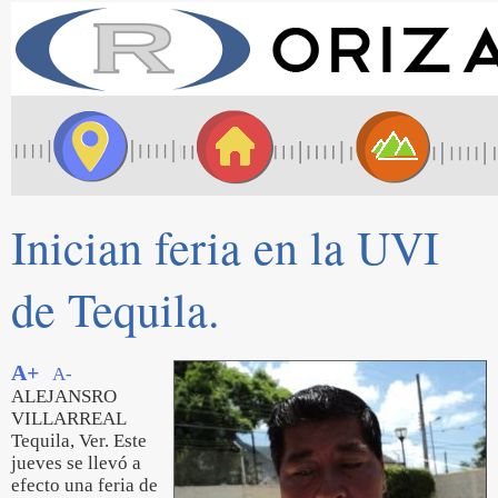
Inician feria en la UVI
de Tequila.
A+
A-
ALEJANSRO
VILLARREAL
Tequila, Ver. Este
jueves se llevó a
efecto una feria de