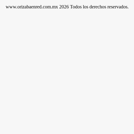
www.orizabaenred.com.mx 2026 Todos los derechos reservados.