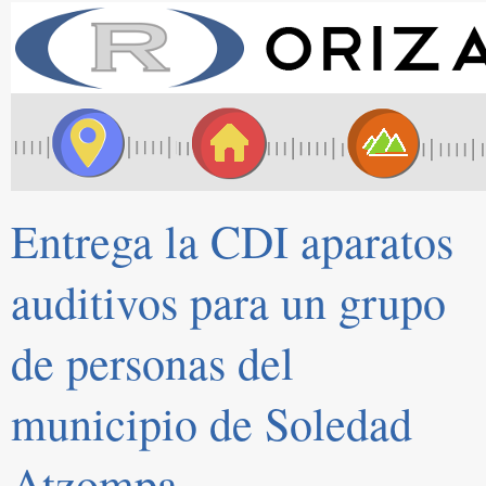
Entrega la CDI aparatos
auditivos para un grupo
de personas del
municipio de Soledad
Atzompa.