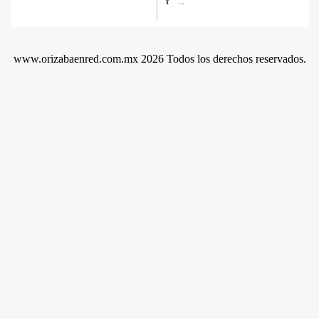
Y
...
www.orizabaenred.com.mx 2026 Todos los derechos reservados.