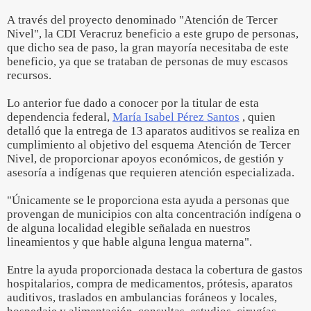
A través del proyecto denominado "Atención de Tercer
Nivel", la CDI Veracruz beneficio a este grupo de personas,
que dicho sea de paso, la gran mayoría necesitaba de este
beneficio, ya que se trataban de personas de muy escasos
recursos.
Lo anterior fue dado a conocer por la titular de esta
dependencia federal,
María Isabel Pérez Santos
, quien
detalló que la entrega de 13 aparatos auditivos se realiza en
cumplimiento al objetivo del esquema Atención de Tercer
Nivel, de proporcionar apoyos económicos, de gestión y
asesoría a indígenas que requieren atención especializada.
"Únicamente se le proporciona esta ayuda a personas que
provengan de municipios con alta concentración indígena o
de alguna localidad elegible señalada en nuestros
lineamientos y que hable alguna lengua materna".
Entre la ayuda proporcionada destaca la cobertura de gastos
hospitalarios, compra de medicamentos, prótesis, aparatos
auditivos, traslados en ambulancias foráneos y locales,