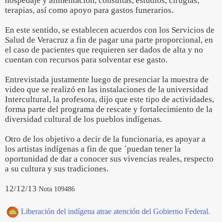
hospedaje y alimentación, consultas, estudios, cirugías,
terapias, así como apoyo para gastos funerarios.
En este sentido, se establecen acuerdos con los Servicios de
Salud de Veracruz a fin de pagar una parte proporcional, en
el caso de pacientes que requieren ser dados de alta y no
cuentan con recursos para solventar ese gasto.
Entrevistada justamente luego de presenciar la muestra de
video que se realizó en las instalaciones de la universidad
Intercultural, la profesora, dijo que este tipo de actividades,
forma parte del programa de rescate y fortalecimiento de la
diversidad cultural de los pueblos indígenas.
Otro de los objetivo a decir de la funcionaria, es apoyar a
los artistas indígenas a fin de que ´puedan tener la
oportunidad de dar a conocer sus vivencias reales, respecto
a su cultura y sus tradiciones.
12/12/13
Nota 109486
Liberación del indígena atrae atención del Gobierno Federal.