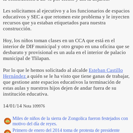
Les solicitamos al ejecutivo y a los funcionarios de espacios
educativos y SEC a que retomen este problema y le inyecten
recursos que ya estaban etiquetados para nuestra
construcción.
Hoy, los niños toman clases en un CCA que está en el
interior de DIF municipal y otro grupo en una oficina que se
desbarato y provisional es un aula en el interior de palacio
municipal de Tlilapan.
Por lo que le hemos solicitado al alcalde
Esteban Castillo
Hernández
a quién se le ha visto que tiene ganas de trabajar,
que gestione ante espacios educativos la terminación de
estas aulas y nuestros hijos dejen de andar fuera de su
institución educativa.
14/01/14
Nota 109976
Miles de niños de la sierra de Zongolica fueron festejados con
motivo del día de reyes.
Primero de enero del 2014 toma de protesta de presidente