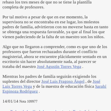
rebaso los tres meses de que no se tiene la plantilla
completa de profesores.
Por tal motivo a pesar de que en ese momento, la
supervisora no se encontraba en ese lugar, los molestos
padres de familia, advirtieron con no moverse hasta en tanto
se obtenga una respuesta favorable, ya que al final los que
vienen padeciendo de la falta de un maestro son los niños.
Algo que no llegaron a comprender, como es que uno de los
profesores que fueron rechazados durante el conflicto
magisterial, ahora se encuentre plácidamente sentado en un
escritorio sin hacer absolutamente nada, al parecer se
trataba del maestro
José Agustín Torres Vega
.
Mientras los padres de familia seguirán exigiendo los
suplentes del director
José Luis Fragoso Ángel
, de
José
Luis Torres Vega
y de la maestra de educación física
Sarahí
Espinoza Rodríguez
.
14/01/14
Nota 109977