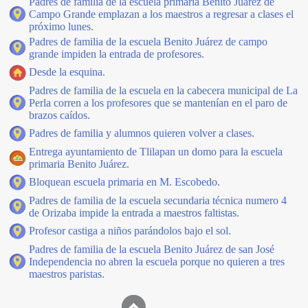
Padres de familia de la escuela primaria Benito Juárez de
Campo Grande emplazan a los maestros a regresar a clases el
próximo lunes.
Padres de familia de la escuela Benito Juárez de campo
grande impiden la entrada de profesores.
Desde la esquina.
Padres de familia de la escuela en la cabecera municipal de La
Perla corren a los profesores que se mantenían en el paro de
brazos caídos.
Padres de familia y alumnos quieren volver a clases.
Entrega ayuntamiento de Tlilapan un domo para la escuela
primaria Benito Juárez.
Bloquean escuela primaria en M. Escobedo.
Padres de familia de la escuela secundaria técnica numero 4
de Orizaba impide la entrada a maestros faltistas.
Profesor castiga a niños parándolos bajo el sol.
Padres de familia de la escuela Benito Juárez de san José
Independencia no abren la escuela porque no quieren a tres
maestros paristas.