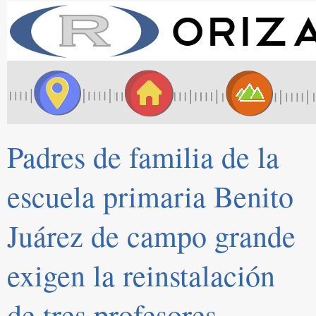
Padres de familia de la
escuela primaria Benito
Juárez de campo grande
exigen la reinstalación
de tres profesores.