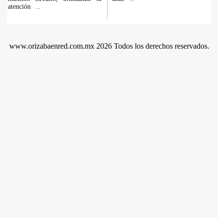
atención
...
www.orizabaenred.com.mx 2026 Todos los derechos reservados.