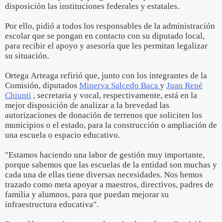
disposición las instituciones federales y estatales.
Por ello, pidió a todos los responsables de la administración
escolar que se pongan en contacto con su diputado local,
para recibir el apoyo y asesoría que les permitan legalizar
su situación.
Ortega Arteaga refirió que, junto con los integrantes de la
Comisión, diputados
Minerva Salcedo Baca
y
Juan René
Chiunti
, secretaria y vocal, respectivamente, está en la
mejor disposición de analizar a la brevedad las
autorizaciones de donación de terrenos que soliciten los
municipios o el estado, para la construcción o ampliación de
una escuela o espacio educativo.
"Estamos haciendo una labor de gestión muy importante,
porque sabemos que las escuelas de la entidad son muchas y
cada una de ellas tiene diversas necesidades. Nos hemos
trazado como meta apoyar a maestros, directivos, padres de
familia y alumnos, para que puedan mejorar su
infraestructura educativa".