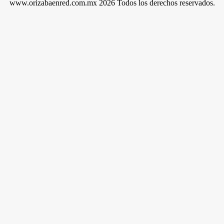
www.orizabaenred.com.mx 2026 Todos los derechos reservados.