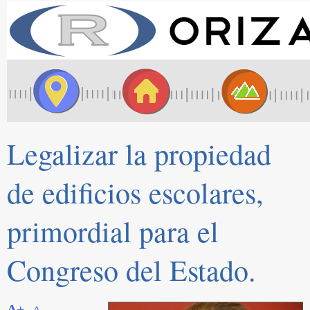
Legalizar la propiedad
de edificios escolares,
primordial para el
Congreso del Estado.
A+