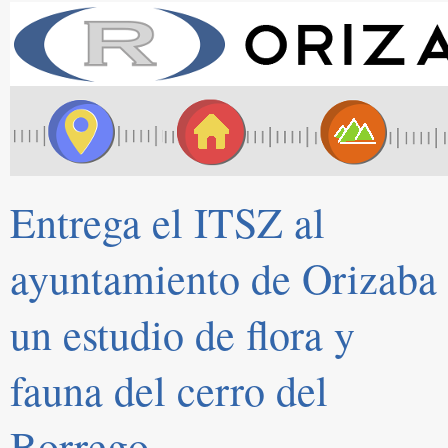
Entrega el ITSZ al
ayuntamiento de Orizaba
un estudio de flora y
fauna del cerro del
Borrego.