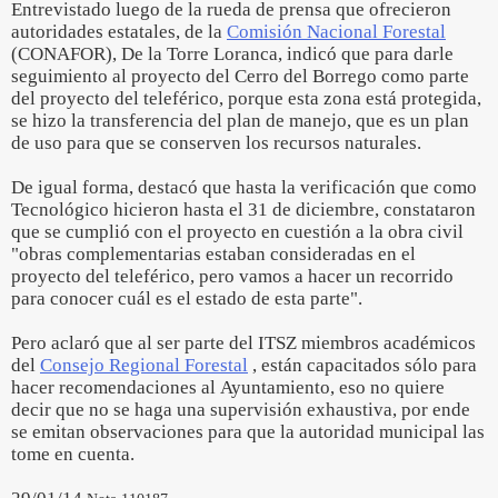
Entrevistado luego de la rueda de prensa que ofrecieron
autoridades estatales, de la
Comisión Nacional Forestal
(CONAFOR), De la Torre Loranca, indicó que para darle
seguimiento al proyecto del Cerro del Borrego como parte
del proyecto del teleférico, porque esta zona está protegida,
se hizo la transferencia del plan de manejo, que es un plan
de uso para que se conserven los recursos naturales.
De igual forma, destacó que hasta la verificación que como
Tecnológico hicieron hasta el 31 de diciembre, constataron
que se cumplió con el proyecto en cuestión a la obra civil
"obras complementarias estaban consideradas en el
proyecto del teleférico, pero vamos a hacer un recorrido
para conocer cuál es el estado de esta parte".
Pero aclaró que al ser parte del ITSZ miembros académicos
del
Consejo Regional Forestal
, están capacitados sólo para
hacer recomendaciones al Ayuntamiento, eso no quiere
decir que no se haga una supervisión exhaustiva, por ende
se emitan observaciones para que la autoridad municipal las
tome en cuenta.