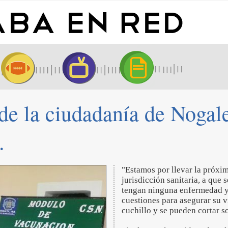
de la ciudadanía de Nogal
.
"Estamos por llevar la próx
jurisdicción sanitaria, a que
tengan ninguna enfermedad y 
cuestiones para asegurar su 
cuchillo y se pueden cortar s