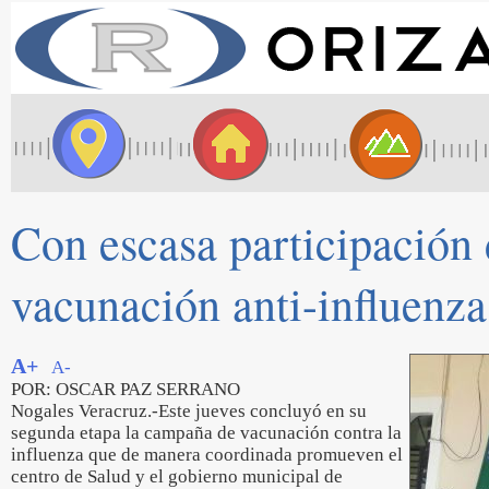
Con escasa participación 
vacunación anti-influenza
A+
A-
POR: OSCAR PAZ SERRANO
Nogales Veracruz.-Este jueves concluyó en su
segunda etapa la campaña de vacunación contra la
influenza que de manera coordinada promueven el
centro de Salud y el gobierno municipal de