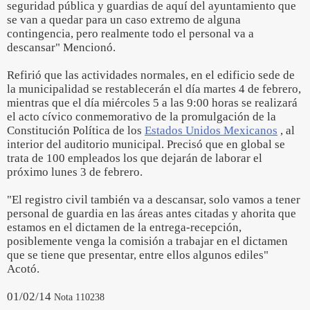
seguridad pública y guardias de aquí del ayuntamiento que
se van a quedar para un caso extremo de alguna
contingencia, pero realmente todo el personal va a
descansar" Mencionó.
Refirió que las actividades normales, en el edificio sede de
la municipalidad se restablecerán el día martes 4 de febrero,
mientras que el día miércoles 5 a las 9:00 horas se realizará
el acto cívico conmemorativo de la promulgación de la
Constitución Política de los
Estados Unidos Mexicanos
, al
interior del auditorio municipal. Precisó que en global se
trata de 100 empleados los que dejarán de laborar el
próximo lunes 3 de febrero.
"El registro civil también va a descansar, solo vamos a tener
personal de guardia en las áreas antes citadas y ahorita que
estamos en el dictamen de la entrega-recepción,
posiblemente venga la comisión a trabajar en el dictamen
que se tiene que presentar, entre ellos algunos ediles"
Acotó.
01/02/14
Nota 110238