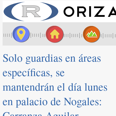
Solo guardias en áreas
específicas, se
mantendrán el día lunes
en palacio de Nogales:
Carranza Aguilar.