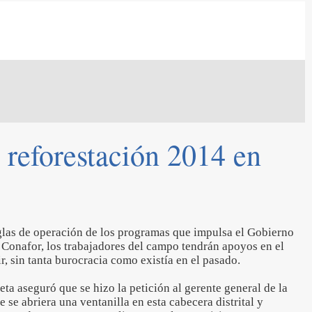
 reforestación 2014 en
reglas de operación de los programas que impulsa el Gobierno
a Conafor, los trabajadores del campo tendrán apoyos en el
r, sin tanta burocracia como existía en el pasado.
eta aseguró que se hizo la petición al gerente general de la
 se abriera una ventanilla en esta cabecera distrital y