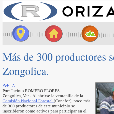
Más de 300 productores se
Zongolica.
A+
A-
Por: Jacinto ROMERO FLORES.
Zongolica, Ver.- Al abrirse la ventanilla de la
Comisión Nacional Forestal
(Conafor), poco más
de 300 productores de este municipio se
inscribieron como activos para participar en el