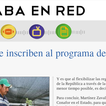
 inscriben al programa de
Y es que al flexibilizar las 
de la República a través de l
menor tiempo posible, es deci
Para concluir, Martínez Zaval
Conafor en el Estado, para que