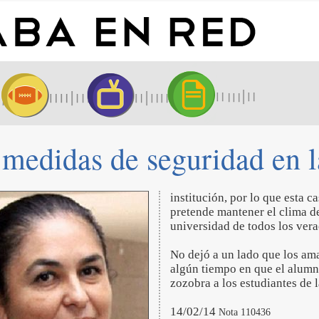
 medidas de seguridad en 
institución, por lo que esta 
pretende mantener el clima de
universidad de todos los vera
No dejó a un lado que los am
algún tiempo en que el alumn
zozobra a los estudiantes de 
14/02/14
Nota 110436