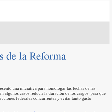
s de la Reforma
resentó una iniciativa para homologar las fechas de las
 en algunos casos reducir la duración de los cargos, para que
ecciones federales concurrentes y evitar tanto gasto