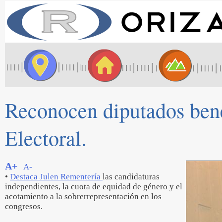
Reconocen diputados bene
Electoral.
A+
A-
•
Destaca Julen Rementería
las candidaturas
independientes, la cuota de equidad de género y el
acotamiento a la sobrerrepresentación en los
congresos.