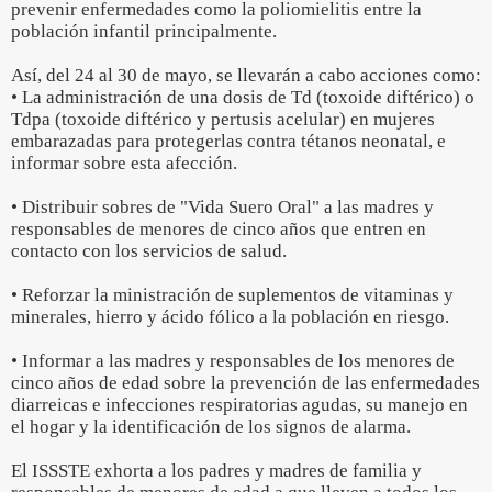
prevenir enfermedades como la poliomielitis entre la
población infantil principalmente.
Así, del 24 al 30 de mayo, se llevarán a cabo acciones como:
• La administración de una dosis de Td (toxoide diftérico) o
Tdpa (toxoide diftérico y pertusis acelular) en mujeres
embarazadas para protegerlas contra tétanos neonatal, e
informar sobre esta afección.
• Distribuir sobres de "Vida Suero Oral" a las madres y
responsables de menores de cinco años que entren en
contacto con los servicios de salud.
• Reforzar la ministración de suplementos de vitaminas y
minerales, hierro y ácido fólico a la población en riesgo.
• Informar a las madres y responsables de los menores de
cinco años de edad sobre la prevención de las enfermedades
diarreicas e infecciones respiratorias agudas, su manejo en
el hogar y la identificación de los signos de alarma.
El ISSSTE exhorta a los padres y madres de familia y