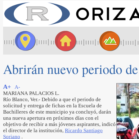
Abrirán nuevo periodo de 
A+
A-
MARIANA PALACIOS L.
Río Blanco, Ver.- Debido a que el periodo de
solicitud y entrega de fichas en la Escuela de
Bachilleres de este municipio ya concluyó, darán
una nueva apertura en próximos días con el
objetivo de recibir a más jóvenes aspirantes, indicó
el director de la institución,
Ricardo Santiago
Soriano
.