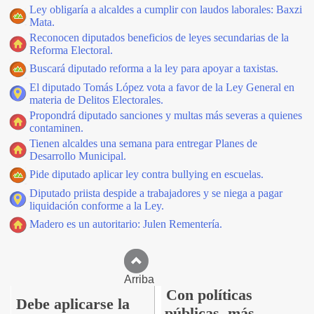
Ley obligaría a alcaldes a cumplir con laudos laborales: Baxzi
Mata.
Reconocen diputados beneficios de leyes secundarias de la
Reforma Electoral.
Buscará diputado reforma a la ley para apoyar a taxistas.
El diputado Tomás López vota a favor de la Ley General en
materia de Delitos Electorales.
Propondrá diputado sanciones y multas más severas a quienes
contaminen.
Tienen alcaldes una semana para entregar Planes de
Desarrollo Municipal.
Pide diputado aplicar ley contra bullying en escuelas.
Diputado priista despide a trabajadores y se niega a pagar
liquidación conforme a la Ley.
Madero es un autoritario: Julen Rementería.
Arriba
Con políticas
Debe aplicarse la
públicas, más