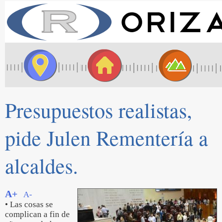
Presupuestos realistas,
pide Julen Rementería a
alcaldes.
A+
A-
• Las cosas se
complican a fin de