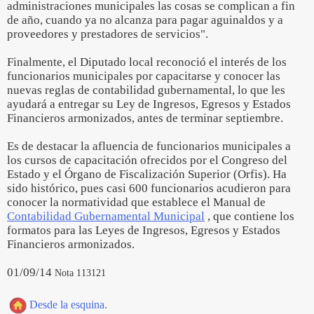
administraciones municipales las cosas se complican a fin
de año, cuando ya no alcanza para pagar aguinaldos y a
proveedores y prestadores de servicios".
Finalmente, el Diputado local reconoció el interés de los
funcionarios municipales por capacitarse y conocer las
nuevas reglas de contabilidad gubernamental, lo que les
ayudará a entregar su Ley de Ingresos, Egresos y Estados
Financieros armonizados, antes de terminar septiembre.
Es de destacar la afluencia de funcionarios municipales a
los cursos de capacitación ofrecidos por el Congreso del
Estado y el Órgano de Fiscalización Superior (Orfis). Ha
sido histórico, pues casi 600 funcionarios acudieron para
conocer la normatividad que establece el Manual de
Contabilidad Gubernamental Municipal
, que contiene los
formatos para las Leyes de Ingresos, Egresos y Estados
Financieros armonizados.
01/09/14
Nota 113121
Desde la esquina.