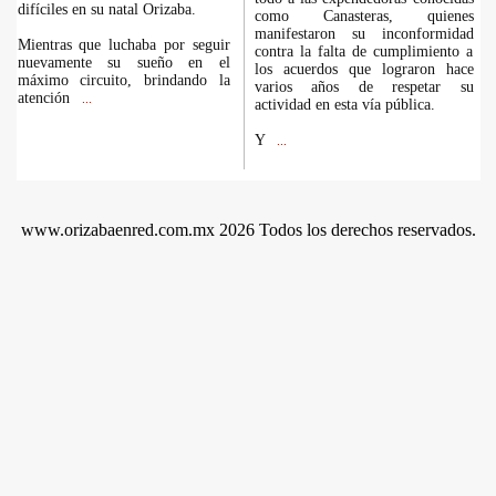
difíciles en su natal Orizaba.
como Canasteras, quienes
manifestaron su inconformidad
Mientras que luchaba por seguir
contra la falta de cumplimiento a
nuevamente su sueño en el
los acuerdos que lograron hace
máximo circuito, brindando la
varios años de respetar su
atención
...
actividad en esta vía pública.
Y
...
www.orizabaenred.com.mx 2026 Todos los derechos reservados.