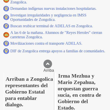
Zongolica.
Demandan indígenas nuevas instalaciones hospitalarias.
Investigan irregularidades y negligencia en IMSS
Oportunidades de Zongolica.
Buscan reubicar terminal de ADELAS en Zongolica.
A las 6 de la mañana. Alumnos de "Reyes Heroles" cierran
carreteras Zongolica.
Movilizaciones contra el transporte ADELAS.
DIF de Zongolica entrega apoyos a familias de comunidades.
Arriba
Irma Mezhua y
Arriban a Zongolica
Mario Zepahua,
representantes del
orquestan guerra
Gobierno Estatal
sucia, en contra de
para entablar
Gobierno del
dialogo.
Estado.