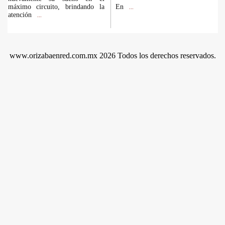
máximo circuito, brindando la
En
...
atención
...
www.orizabaenred.com.mx 2026 Todos los derechos reservados.