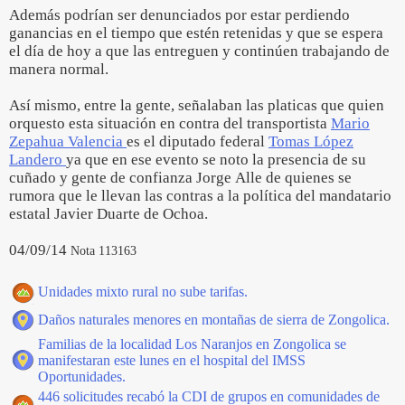
Además podrían ser denunciados por estar perdiendo
ganancias en el tiempo que estén retenidas y que se espera
el día de hoy a que las entreguen y continúen trabajando de
manera normal.
Así mismo, entre la gente, señalaban las platicas que quien
orquesto esta situación en contra del transportista
Mario
Zepahua Valencia
es el diputado federal
Tomas López
Landero
ya que en ese evento se noto la presencia de su
cuñado y gente de confianza Jorge Alle de quienes se
rumora que le llevan las contras a la política del mandatario
estatal Javier Duarte de Ochoa.
04/09/14
Nota 113163
Unidades mixto rural no sube tarifas.
Daños naturales menores en montañas de sierra de Zongolica.
Familias de la localidad Los Naranjos en Zongolica se
manifestaran este lunes en el hospital del IMSS
Oportunidades.
446 solicitudes recabó la CDI de grupos en comunidades de