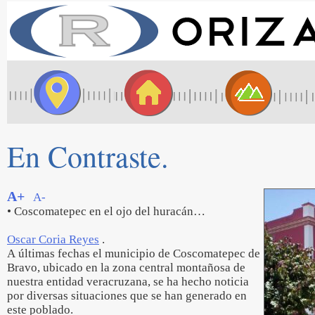
En Contraste.
A+
A-
• Coscomatepec en el ojo del huracán…
Oscar Coria Reyes
.
A últimas fechas el municipio de Coscomatepec de
Bravo, ubicado en la zona central montañosa de
nuestra entidad veracruzana, se ha hecho noticia
por diversas situaciones que se han generado en
este poblado.