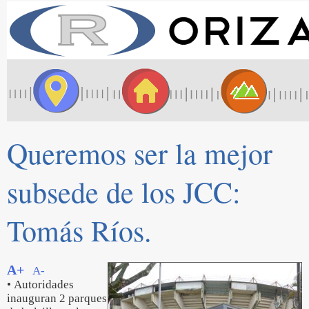
Queremos ser la mejor
subsede de los JCC:
Tomás Ríos.
A+
A-
• Autoridades
inauguran 2 parques