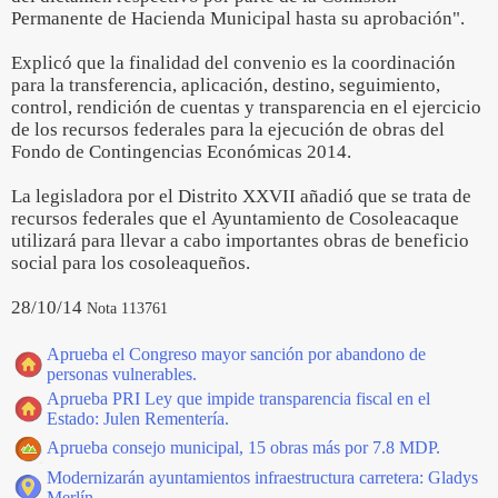
Permanente de Hacienda Municipal hasta su aprobación".
Explicó que la finalidad del convenio es la coordinación
para la transferencia, aplicación, destino, seguimiento,
control, rendición de cuentas y transparencia en el ejercicio
de los recursos federales para la ejecución de obras del
Fondo de Contingencias Económicas 2014.
La legisladora por el Distrito XXVII añadió que se trata de
recursos federales que el Ayuntamiento de Cosoleacaque
utilizará para llevar a cabo importantes obras de beneficio
social para los cosoleaqueños.
28/10/14
Nota 113761
Aprueba el Congreso mayor sanción por abandono de
personas vulnerables.
Aprueba PRI Ley que impide transparencia fiscal en el
Estado: Julen Rementería.
Aprueba consejo municipal, 15 obras más por 7.8 MDP.
Modernizarán ayuntamientos infraestructura carretera: Gladys
Merlín.