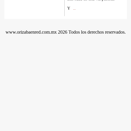
Y
...
www.orizabaenred.com.mx 2026 Todos los derechos reservados.