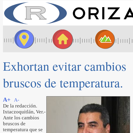
Exhortan evitar cambios
bruscos de temperatura.
A+
A-
De la redacción.
Ixtaczoquitlán, Ver.-
Ante los cambios
bruscos de
temperatura que se