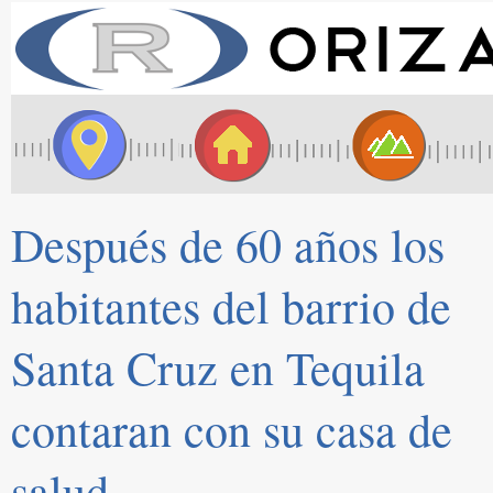
Después de 60 años los
habitantes del barrio de
Santa Cruz en Tequila
contaran con su casa de
salud.