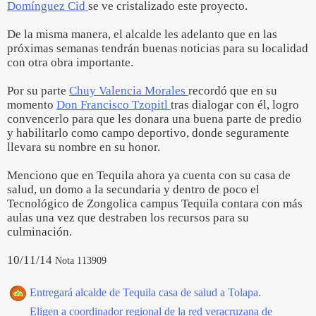
Domínguez Cid
se ve cristalizado este proyecto.
De la misma manera, el alcalde les adelanto que en las
próximas semanas tendrán buenas noticias para su localidad
con otra obra importante.
Por su parte
Chuy Valencia Morales
recordó que en su
momento
Don Francisco Tzopitl
tras dialogar con él, logro
convencerlo para que les donara una buena parte de predio
y habilitarlo como campo deportivo, donde seguramente
llevara su nombre en su honor.
Menciono que en Tequila ahora ya cuenta con su casa de
salud, un domo a la secundaria y dentro de poco el
Tecnológico de Zongolica campus Tequila contara con más
aulas una vez que destraben los recursos para su
culminación.
10/11/14
Nota 113909
Entregará alcalde de Tequila casa de salud a Tolapa.
Eligen a coordinador regional de la red veracruzana de