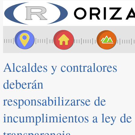
Alcaldes y contralores
deberán
responsabilizarse de
incumplimientos a ley de
transparencia.