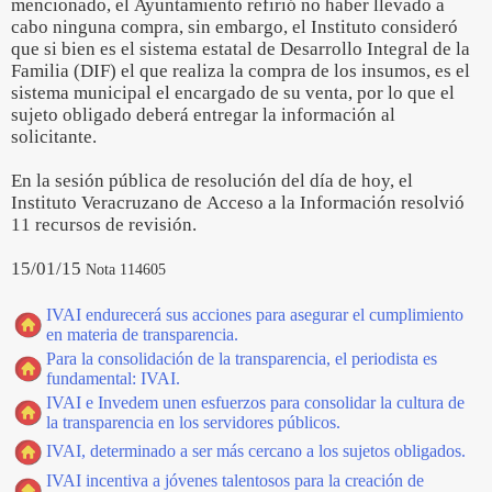
mencionado, el Ayuntamiento refirió no haber llevado a
cabo ninguna compra, sin embargo, el Instituto consideró
que si bien es el sistema estatal de Desarrollo Integral de la
Familia (DIF) el que realiza la compra de los insumos, es el
sistema municipal el encargado de su venta, por lo que el
sujeto obligado deberá entregar la información al
solicitante.
En la sesión pública de resolución del día de hoy, el
Instituto Veracruzano de Acceso a la Información resolvió
11 recursos de revisión.
15/01/15
Nota 114605
IVAI endurecerá sus acciones para asegurar el cumplimiento
en materia de transparencia.
Para la consolidación de la transparencia, el periodista es
fundamental: IVAI.
IVAI e Invedem unen esfuerzos para consolidar la cultura de
la transparencia en los servidores públicos.
IVAI, determinado a ser más cercano a los sujetos obligados.
IVAI incentiva a jóvenes talentosos para la creación de