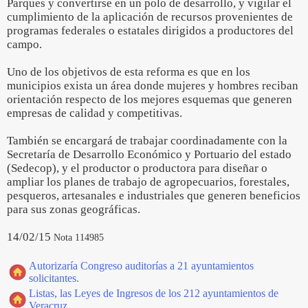
Parques y convertirse en un polo de desarrollo, y vigilar el
cumplimiento de la aplicación de recursos provenientes de
programas federales o estatales dirigidos a productores del
campo.
Uno de los objetivos de esta reforma es que en los
municipios exista un área donde mujeres y hombres reciban
orientación respecto de los mejores esquemas que generen
empresas de calidad y competitivas.
También se encargará de trabajar coordinadamente con la
Secretaría de Desarrollo Económico y Portuario del estado
(Sedecop), y el productor o productora para diseñar o
ampliar los planes de trabajo de agropecuarios, forestales,
pesqueros, artesanales e industriales que generen beneficios
para sus zonas geográficas.
14/02/15
Nota 114985
Autorizaría Congreso auditorías a 21 ayuntamientos
solicitantes.
Listas, las Leyes de Ingresos de los 212 ayuntamientos de
Veracruz.