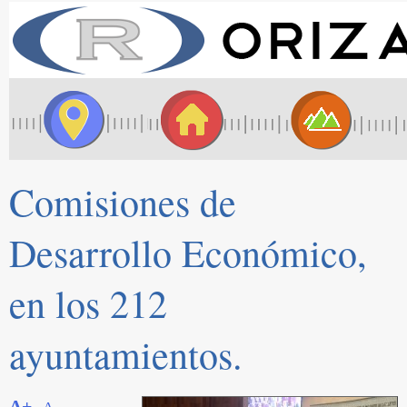
Comisiones de
Desarrollo Económico,
en los 212
ayuntamientos.
A+