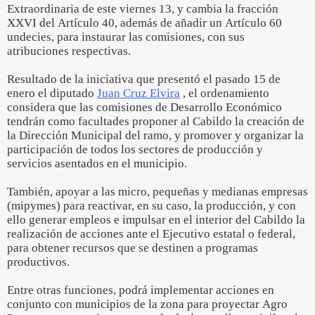
Extraordinaria de este viernes 13, y cambia la fracción
XXVI del Artículo 40, además de añadir un Artículo 60
undecies, para instaurar las comisiones, con sus
atribuciones respectivas.
Resultado de la iniciativa que presentó el pasado 15 de
enero el diputado
Juan Cruz Elvira
, el ordenamiento
considera que las comisiones de Desarrollo Económico
tendrán como facultades proponer al Cabildo la creación de
la Dirección Municipal del ramo, y promover y organizar la
participación de todos los sectores de producción y
servicios asentados en el municipio.
También, apoyar a las micro, pequeñas y medianas empresas
(mipymes) para reactivar, en su caso, la producción, y con
ello generar empleos e impulsar en el interior del Cabildo la
realización de acciones ante el Ejecutivo estatal o federal,
para obtener recursos que se destinen a programas
productivos.
Entre otras funciones, podrá implementar acciones en
conjunto con municipios de la zona para proyectar Agro