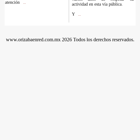
atención
...
actividad en esta vía pública.
Y
...
www.orizabaenred.com.mx 2026 Todos los derechos reservados.