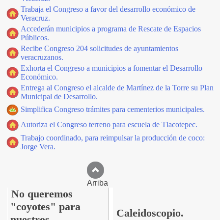
Trabaja el Congreso a favor del desarrollo económico de
Veracruz.
Accederán municipios a programa de Rescate de Espacios
Públicos.
Recibe Congreso 204 solicitudes de ayuntamientos
veracruzanos.
Exhorta el Congreso a municipios a fomentar el Desarrollo
Económico.
Entrega al Congreso el alcalde de Martínez de la Torre su Plan
Municipal de Desarrollo.
Simplifica Congreso trámites para cementerios municipales.
Autoriza el Congreso terreno para escuela de Tlacotepec.
Trabajo coordinado, para reimpulsar la producción de coco:
Jorge Vera.
Arriba
No queremos
"coyotes" para
Caleidoscopio.
nuestros