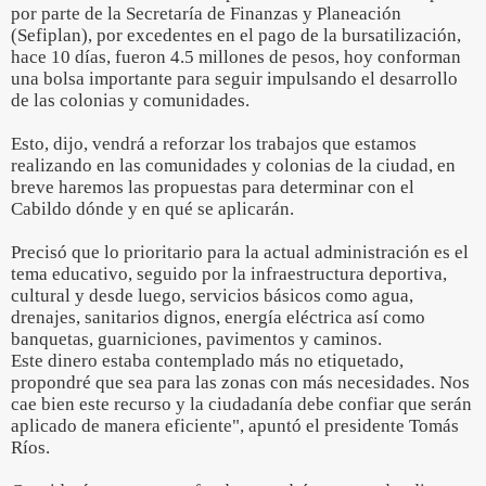
por parte de la Secretaría de Finanzas y Planeación
(Sefiplan), por excedentes en el pago de la bursatilización,
hace 10 días, fueron 4.5 millones de pesos, hoy conforman
una bolsa importante para seguir impulsando el desarrollo
de las colonias y comunidades.
Esto, dijo, vendrá a reforzar los trabajos que estamos
realizando en las comunidades y colonias de la ciudad, en
breve haremos las propuestas para determinar con el
Cabildo dónde y en qué se aplicarán.
Precisó que lo prioritario para la actual administración es el
tema educativo, seguido por la infraestructura deportiva,
cultural y desde luego, servicios básicos como agua,
drenajes, sanitarios dignos, energía eléctrica así como
banquetas, guarniciones, pavimentos y caminos.
Este dinero estaba contemplado más no etiquetado,
propondré que sea para las zonas con más necesidades. Nos
cae bien este recurso y la ciudadanía debe confiar que serán
aplicado de manera eficiente", apuntó el presidente Tomás
Ríos.