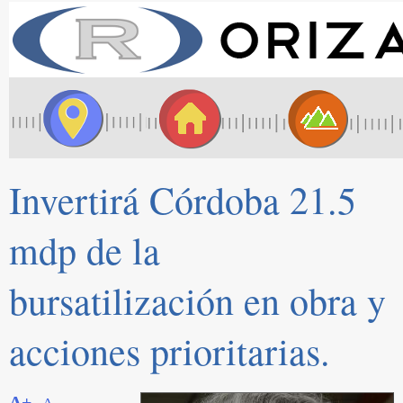
Invertirá Córdoba 21.5
mdp de la
bursatilización en obra y
acciones prioritarias.
A+