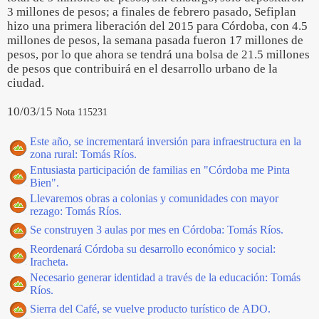
3 millones de pesos; a finales de febrero pasado, Sefiplan
hizo una primera liberación del 2015 para Córdoba, con 4.5
millones de pesos, la semana pasada fueron 17 millones de
pesos, por lo que ahora se tendrá una bolsa de 21.5 millones
de pesos que contribuirá en el desarrollo urbano de la
ciudad.
10/03/15
Nota 115231
Este año, se incrementará inversión para infraestructura en la
zona rural: Tomás Ríos.
Entusiasta participación de familias en "Córdoba me Pinta
Bien".
Llevaremos obras a colonias y comunidades con mayor
rezago: Tomás Ríos.
Se construyen 3 aulas por mes en Córdoba: Tomás Ríos.
Reordenará Córdoba su desarrollo económico y social:
Iracheta.
Necesario generar identidad a través de la educación: Tomás
Ríos.
Sierra del Café, se vuelve producto turístico de ADO.